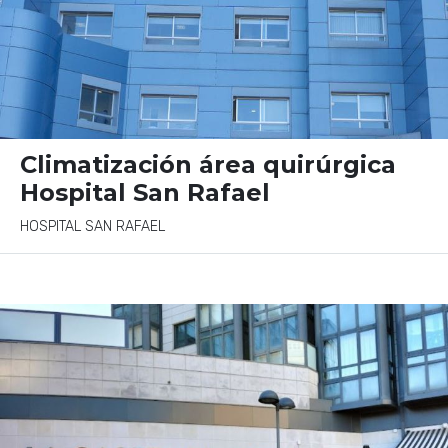
Climatización área quirúrgica
Hospital San Rafael
HOSPITAL SAN RAFAEL