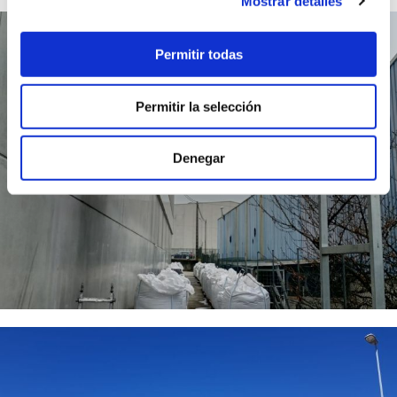
Mostrar detalles
Permitir todas
Permitir la selección
Denegar