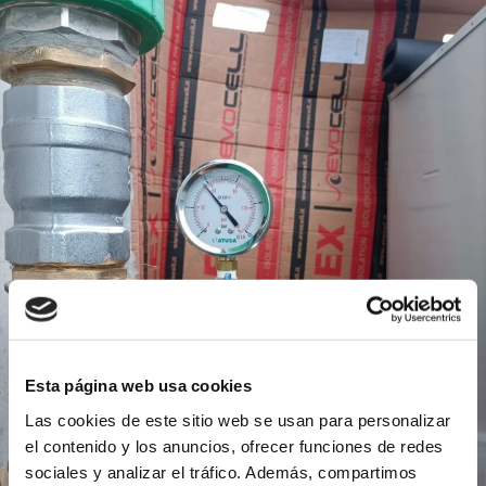
Esta página web usa cookies
Las cookies de este sitio web se usan para personalizar
el contenido y los anuncios, ofrecer funciones de redes
sociales y analizar el tráfico. Además, compartimos