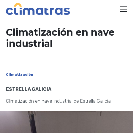
Climatización en nave
industrial
Climatización
ESTRELLA GALICIA
Climatización en nave industrial de Estrella Galicia