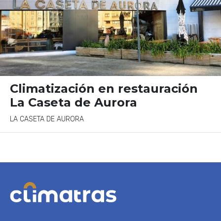
Climatización en restauración
La Caseta de Aurora
LA CASETA DE AURORA