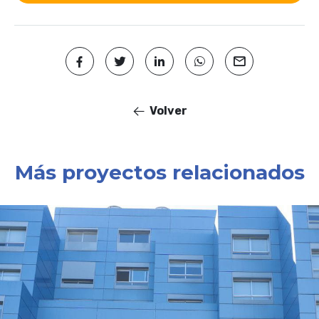
Volver
Más proyectos relacionados