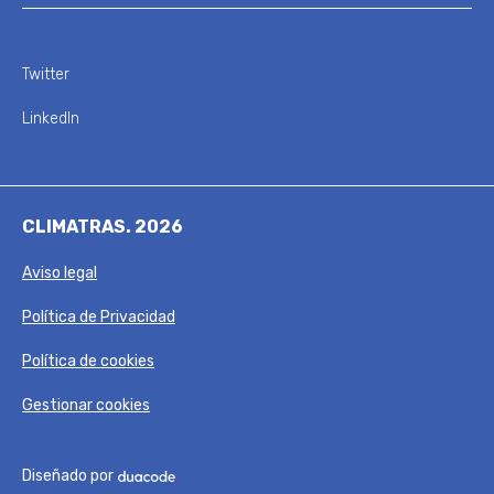
Twitter
LinkedIn
CLIMATRAS. 2026
Aviso legal
Política de Privacidad
Política de cookies
Gestionar cookies
Diseñado por