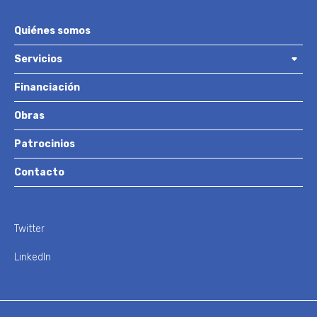
Quiénes somos
Servicios
Financiación
Obras
Patrocinios
Contacto
Twitter
LinkedIn