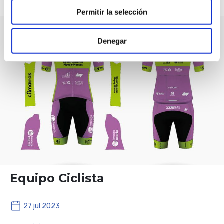
Permitir la selección
Denegar
Equipo Ciclista
27 jul 2023