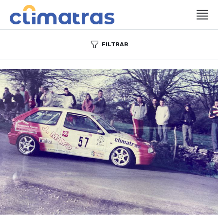
FILTRAR