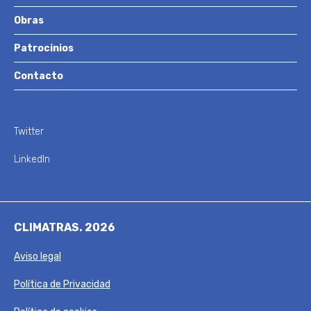
Obras
Patrocinios
Contacto
Twitter
LinkedIn
CLIMATRAS. 2026
Aviso legal
Política de Privacidad